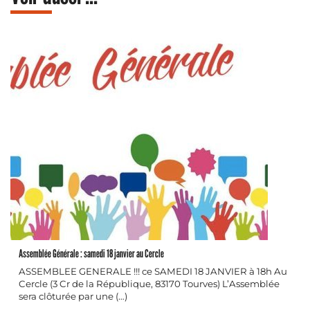
Assemblée Générale : samedi 18 janvier au Cercle
ASSEMBLEE GENERALE !!! ce SAMEDI 18 JANVIER à 18h Au
Cercle (3 Cr de la République, 83170 Tourves) L’Assemblée
sera clôturée par une (…)