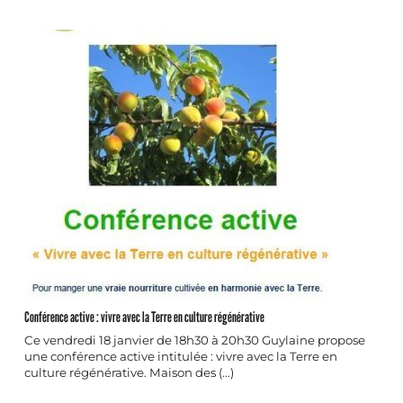
Conférence active : vivre avec la Terre en culture régénérative
Ce vendredi 18 janvier de 18h30 à 20h30 Guylaine propose
une conférence active intitulée : vivre avec la Terre en
culture régénérative. Maison des (…)