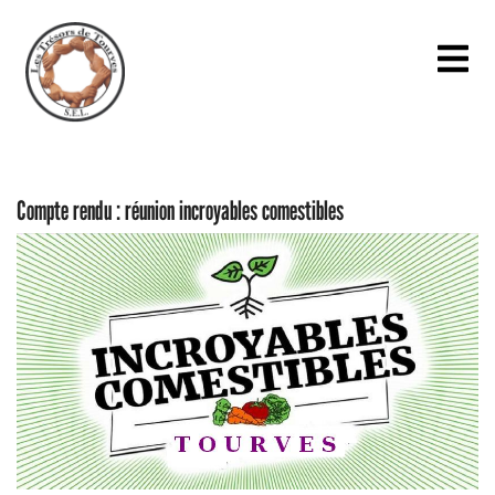
Compte rendu : réunion incroyables comestibles