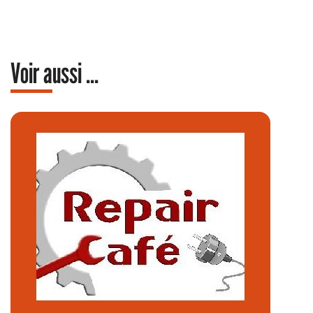
Voir aussi ...