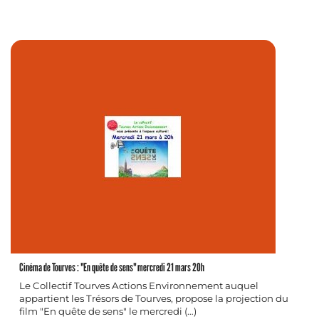
Cinéma de Tourves : "En quête de sens" mercredi 21 mars 20h
Le Collectif Tourves Actions Environnement auquel
appartient les Trésors de Tourves, propose la projection du
film "En quête de sens" le mercredi (…)