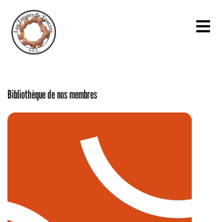
Bibliothèque de nos membres