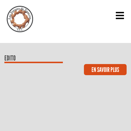
EDITO
EN SAVOIR PLUS