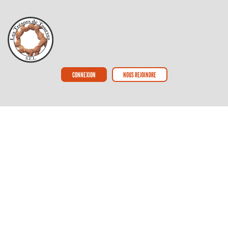
CONNEXION
NOUS REJOINDRE