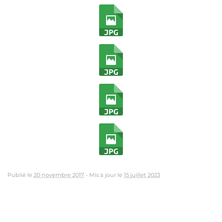
Publié le
20 novembre 2017
-
Mis à jour le
15 juillet 2023