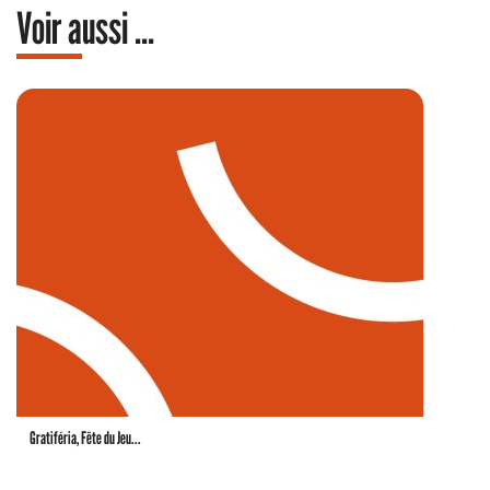
Voir aussi ...
Gratiféria, Fête du Jeu...