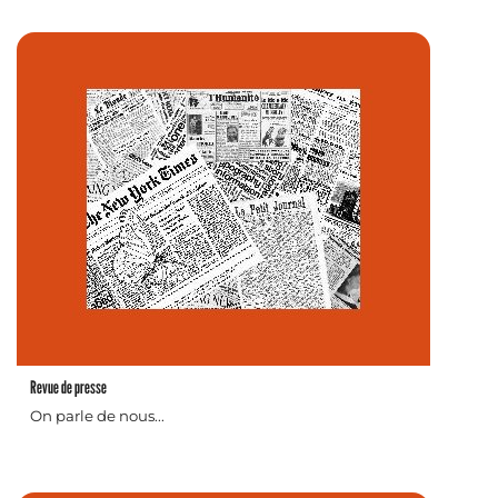
Revue de presse
On parle de nous...