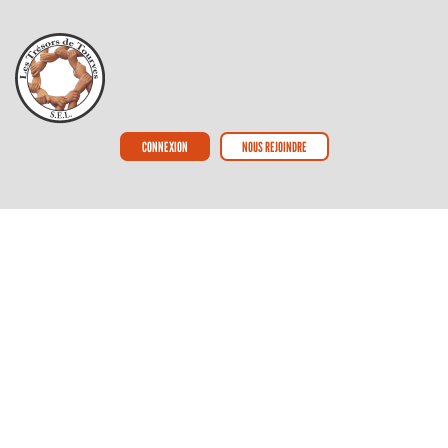
CONNEXION
NOUS REJOINDRE