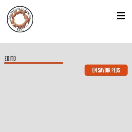
EDITO
EN SAVOIR PLUS